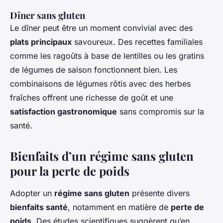
Dîner sans gluten
Le dîner peut être un moment convivial avec des
plats principaux
savoureux. Des recettes familiales
comme les ragoûts à base de lentilles ou les gratins
de légumes de saison fonctionnent bien. Les
combinaisons de légumes rôtis avec des herbes
fraîches offrent une richesse de goût et une
satisfaction gastronomique
sans compromis sur la
santé.
Bienfaits d’un régime sans gluten
pour la perte de poids
Adopter un
régime sans gluten
présente divers
bienfaits santé
, notamment en matière de
perte de
poids
. Des études scientifiques suggèrent qu’en