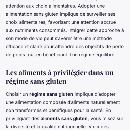
attention aux choix alimentaires. Adopter une
alimentation sans gluten implique de surveiller ses
choix alimentaires, favorisant une attention accrue
aux nutriments consommés. Intégrer cette approche à
son mode de vie peut s’avérer être une méthode
efficace et claire pour atteindre des objectifs de perte
de poids tout en bénéficiant d’un régime équilibré.
Les aliments à privilégier dans un
régime sans gluten
Choisir un
régime sans gluten
implique d’adopter
une alimentation composée d’aliments naturellement
non transformés et bénéfiques pour la santé. En
privilégiant des
aliments sans gluten
, vous misez sur
la diversité et la qualité nutritionnelle. Voici des