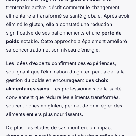
trentenaire active, décrit comment le changement
alimentaire a transformé sa santé globale. Après avoir
éliminé le gluten, elle a constaté une réduction
significative de ses ballonnements et une
perte de
poids
notable. Cette approche a également amélioré
sa concentration et son niveau d’énergie.
Les idées d’experts confirment ces expériences,
soulignant que l’élimination du gluten peut aider à la
gestion du poids en encourageant des
choix
alimentaires sains
. Les professionnels de la santé
conviennent que réduire les aliments transformés,
souvent riches en gluten, permet de privilégier des
aliments entiers plus nourrissants.
De plus, les études de cas montrent un impact