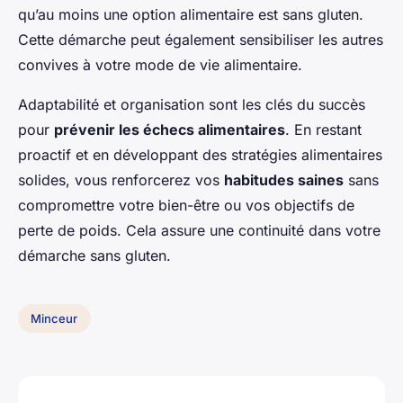
qu’au moins une option alimentaire est sans gluten.
Cette démarche peut également sensibiliser les autres
convives à votre mode de vie alimentaire.
Adaptabilité et organisation sont les clés du succès
pour
prévenir les échecs alimentaires
. En restant
proactif et en développant des stratégies alimentaires
solides, vous renforcerez vos
habitudes saines
sans
compromettre votre bien-être ou vos objectifs de
perte de poids. Cela assure une continuité dans votre
démarche sans gluten.
Minceur