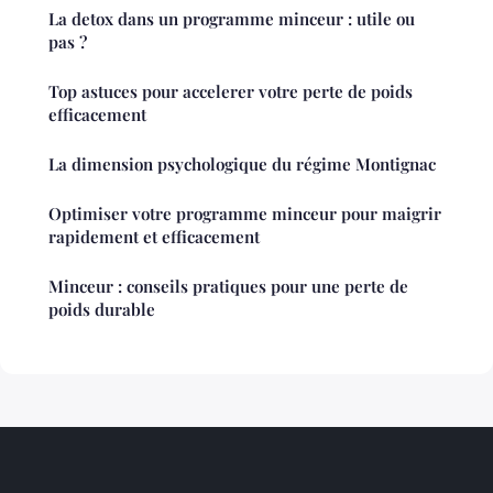
La detox dans un programme minceur : utile ou
pas ?
Top astuces pour accelerer votre perte de poids
efficacement
La dimension psychologique du régime Montignac
Optimiser votre programme minceur pour maigrir
rapidement et efficacement
Minceur : conseils pratiques pour une perte de
poids durable