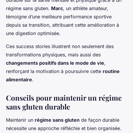
durable sur la santé mentale et physique grâce à un
régime sans gluten.
Marc
, un athlète amateur,
témoigne d’une meilleure performance sportive
depuis sa transition, attribuant cette amélioration à
une digestion optimisée.
Ces success stories illustrent non seulement des
transformations physiques, mais aussi des
changements positifs dans le mode de vie
,
renforçant la motivation à poursuivre cette
routine
alimentaire
.
Conseils pour maintenir un régime
sans gluten durable
Maintenir un
régime sans gluten
de façon durable
nécessite une approche réfléchie et bien organisée.