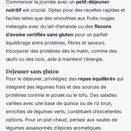
Commencer la journée avec un
petit-déjeuner
nutritif
est crucial. Optez pour des recettes rapides et
faciles telles que des smoothies aux fruits rouges
mélangés avec du lait d’amande ou des
flocons
d’avoine certifiés sans gluten
pour un parfait
équilibrage entre protéines, fibres et saveurs.
Incorporer des protéines dès le matin, comme des
œufs ou des noix, aide à maintenir l’énergie.
Déjeuner sans gluten
Pour le déjeuner, privilégiez des
repas équilibrés
qui
intègrent des légumes frais et des sources de
protéines comme le poulet ou le tofu. Des salades
variées avec une base de quinoa ou de riz brun,
enrichies de légumes verts, constituent d’excellentes
options. Pour un plat chaud, pensez aux sautés de
légumes assaisonnés d’épices aromatiques.