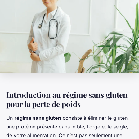
Introduction au régime sans gluten
pour la perte de poids
Un
régime sans gluten
consiste à éliminer le gluten,
une protéine présente dans le blé, l’orge et le seigle,
de votre alimentation. Ce n’est pas seulement une