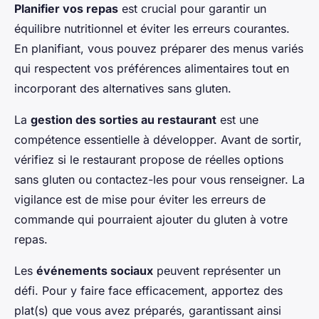
Planifier vos repas
est crucial pour garantir un
équilibre nutritionnel et éviter les erreurs courantes.
En planifiant, vous pouvez préparer des menus variés
qui respectent vos préférences alimentaires tout en
incorporant des alternatives sans gluten.
La
gestion des sorties au restaurant
est une
compétence essentielle à développer. Avant de sortir,
vérifiez si le restaurant propose de réelles options
sans gluten ou contactez-les pour vous renseigner. La
vigilance est de mise pour éviter les erreurs de
commande qui pourraient ajouter du gluten à votre
repas.
Les
événements sociaux
peuvent représenter un
défi. Pour y faire face efficacement, apportez des
plat(s) que vous avez préparés, garantissant ainsi