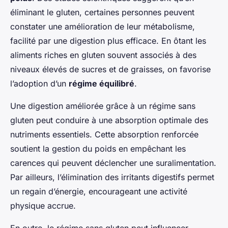
éliminant le gluten, certaines personnes peuvent
constater une amélioration de leur métabolisme,
facilité par une digestion plus efficace. En ôtant les
aliments riches en gluten souvent associés à des
niveaux élevés de sucres et de graisses, on favorise
l’adoption d’un
régime équilibré
.
Une digestion améliorée grâce à un régime sans
gluten peut conduire à une absorption optimale des
nutriments essentiels. Cette absorption renforcée
soutient la gestion du poids en empêchant les
carences qui peuvent déclencher une suralimentation.
Par ailleurs, l’élimination des irritants digestifs permet
un regain d’énergie, encourageant une activité
physique accrue.