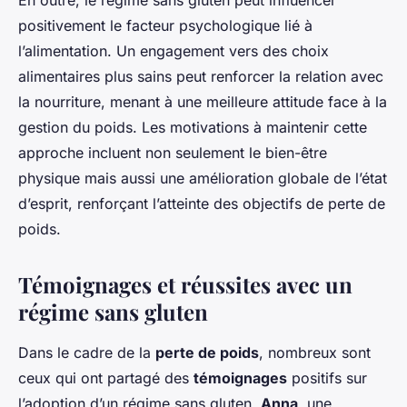
En outre, le régime sans gluten peut influencer
positivement le facteur psychologique lié à
l’alimentation. Un engagement vers des choix
alimentaires plus sains peut renforcer la relation avec
la nourriture, menant à une meilleure attitude face à la
gestion du poids. Les motivations à maintenir cette
approche incluent non seulement le
bien-être
physique mais aussi une amélioration globale de l’état
d’esprit, renforçant l’atteinte des objectifs de perte de
poids.
Témoignages et réussites avec un
régime sans gluten
Dans le cadre de la
perte de poids
, nombreux sont
ceux qui ont partagé des
témoignages
positifs sur
l’adoption d’un régime sans gluten.
Anna
, une