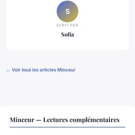
S
ECRIT PAR
Sofia
← Voir tous les articles Minceur
Minceur — Lectures complémentaires