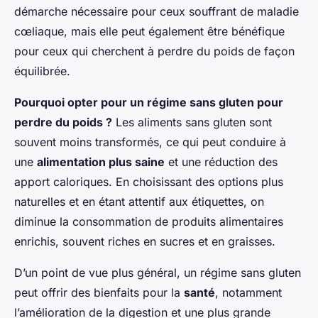
démarche nécessaire pour ceux souffrant de maladie
cœliaque, mais elle peut également être bénéfique
pour ceux qui cherchent à perdre du poids de façon
équilibrée.
Pourquoi opter pour un régime sans gluten pour
perdre du poids ?
Les aliments sans gluten sont
souvent moins transformés, ce qui peut conduire à
une
alimentation plus saine
et une réduction des
apport caloriques. En choisissant des options plus
naturelles et en étant attentif aux étiquettes, on
diminue la consommation de produits alimentaires
enrichis, souvent riches en sucres et en graisses.
D’un point de vue plus général, un régime sans gluten
peut offrir des bienfaits pour la
santé
, notamment
l’amélioration de la digestion et une plus grande