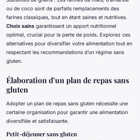
ou de coco sont de parfaits remplacements des
farines classiques, tout en étant saines et nutritives.
Choix sains
garantissent un apport nutritionnel
optimal, crucial pour la perte de poids. Explorez ces
alternatives pour diversifier votre alimentation tout en
respectant les recommandations d’un régime sans
gluten.
Élaboration d’un plan de repas sans
gluten
Adopter un plan de repas sans gluten nécessite une
certaine organisation pour garantir une alimentation
diversifiée et satisfaisante.
Petit-déjeuner sans gluten