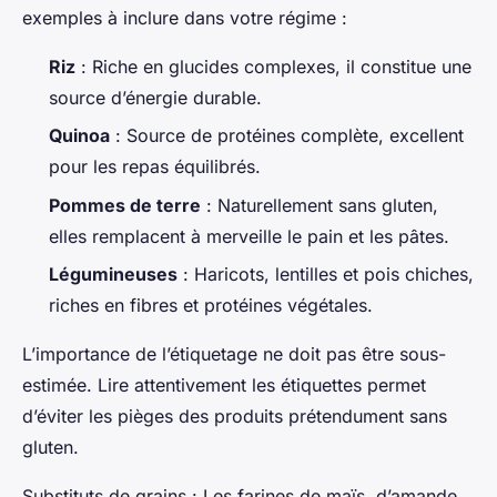
exemples à inclure dans votre régime :
Riz
: Riche en glucides complexes, il constitue une
source d’énergie durable.
Quinoa
: Source de protéines complète, excellent
pour les repas équilibrés.
Pommes de terre
: Naturellement sans gluten,
elles remplacent à merveille le pain et les pâtes.
Légumineuses
: Haricots, lentilles et pois chiches,
riches en fibres et protéines végétales.
L’importance de l’étiquetage ne doit pas être sous-
estimée. Lire attentivement les étiquettes permet
d’éviter les pièges des produits prétendument sans
gluten.
Substituts de grains : Les farines de maïs, d’amande