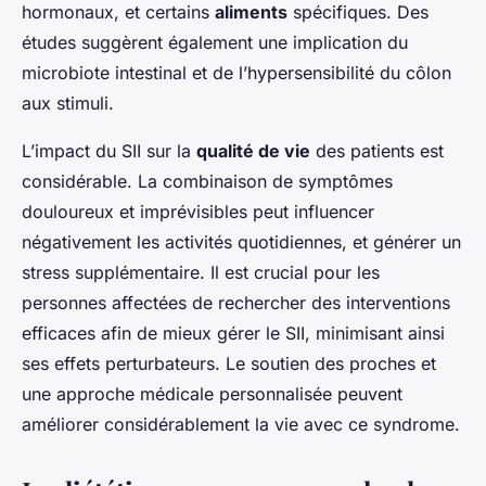
hormonaux, et certains
aliments
spécifiques. Des
études suggèrent également une implication du
microbiote intestinal et de l’hypersensibilité du côlon
aux stimuli.
L’impact du SII sur la
qualité de vie
des patients est
considérable. La combinaison de symptômes
douloureux et imprévisibles peut influencer
négativement les activités quotidiennes, et générer un
stress supplémentaire. Il est crucial pour les
personnes affectées de rechercher des interventions
efficaces afin de mieux gérer le SII, minimisant ainsi
ses effets perturbateurs. Le soutien des proches et
une approche médicale personnalisée peuvent
améliorer considérablement la vie avec ce syndrome.