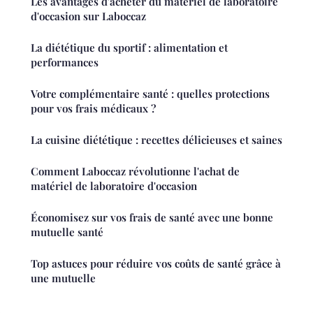
Les avantages d'acheter du matériel de laboratoire
d'occasion sur Laboccaz
La diététique du sportif : alimentation et
performances
Votre complémentaire santé : quelles protections
pour vos frais médicaux ?
La cuisine diététique : recettes délicieuses et saines
Comment Laboccaz révolutionne l'achat de
matériel de laboratoire d'occasion
Économisez sur vos frais de santé avec une bonne
mutuelle santé
Top astuces pour réduire vos coûts de santé grâce à
une mutuelle