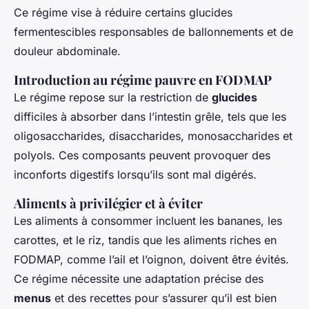
Ce régime vise à réduire certains glucides
fermentescibles responsables de ballonnements et de
douleur abdominale.
Introduction au régime pauvre en FODMAP
Le régime repose sur la restriction de
glucides
difficiles à absorber dans l’intestin grêle, tels que les
oligosaccharides, disaccharides, monosaccharides et
polyols. Ces composants peuvent provoquer des
inconforts digestifs lorsqu’ils sont mal digérés.
Aliments à privilégier et à éviter
Les aliments à consommer incluent les bananes, les
carottes, et le riz, tandis que les aliments riches en
FODMAP, comme l’ail et l’oignon, doivent être évités.
Ce régime nécessite une adaptation précise des
menus
et des recettes pour s’assurer qu’il est bien