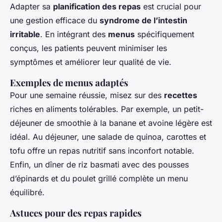
Adapter sa
planification des repas
est crucial pour
une gestion efficace du
syndrome de l’intestin
irritable
. En intégrant des
menus
spécifiquement
conçus, les patients peuvent minimiser les
symptômes et améliorer leur qualité de vie.
Exemples de menus adaptés
Pour une semaine réussie, misez sur des
recettes
riches en aliments tolérables. Par exemple, un petit-
déjeuner de smoothie à la banane et avoine légère est
idéal. Au déjeuner, une salade de quinoa, carottes et
tofu offre un repas nutritif sans inconfort notable.
Enfin, un dîner de riz basmati avec des pousses
d’épinards et du poulet grillé complète un menu
équilibré.
Astuces pour des repas rapides