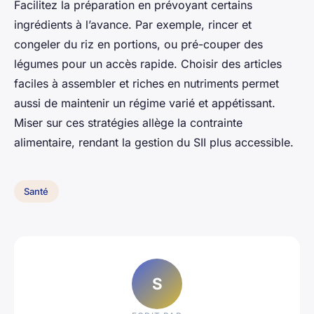
Facilitez la préparation en prévoyant certains
ingrédients à l’avance. Par exemple, rincer et
congeler du riz en portions, ou pré-couper des
légumes pour un accès rapide. Choisir des articles
faciles à assembler et riches en nutriments permet
aussi de maintenir un régime varié et appétissant.
Miser sur ces stratégies allège la contrainte
alimentaire, rendant la gestion du SII plus accessible.
Santé
S