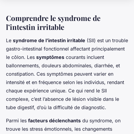
Comprendre le syndrome de
l’intestin irritable
Le
syndrome de l’intestin irritable
(SII) est un trouble
gastro-intestinal fonctionnel affectant principalement
le côlon. Les
symptômes
courants incluent
ballonnements, douleurs abdominales, diarrhée, et
constipation. Ces symptômes peuvent varier en
intensité et en fréquence selon les individus, rendant
chaque expérience unique. Ce qui rend le SII
complexe, c’est l’absence de lésion visible dans le
tube digestif, d’où la difficulté de diagnostic.
Parmi les
facteurs déclenchants
du syndrome, on
trouve les stress émotionnels, les changements