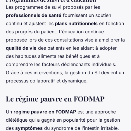
Les programmes de suivi proposés par les
professionnels de santé
fournissent un soutien
continu et ajustent les
plans nutritionnels
en fonction
des progrès du patient. L’éducation continue
proposée lors de ces consultations vise à améliorer la
qualité de vie
des patients en les aidant à adopter
des habitudes alimentaires bénéfiques et à
comprendre les facteurs déclenchants individuels.
Grâce à ces interventions, la gestion du SII devient un
processus collaboratif et dynamique.
Le régime pauvre en FODMAP
Un
régime pauvre en FODMAP
est une approche
diététique qui a gagné en popularité pour la gestion
des
symptômes
du syndrome de l’intestin irritable.