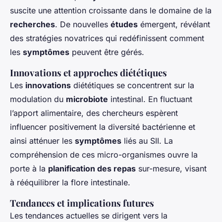
suscite une attention croissante dans le domaine de la
recherches
. De nouvelles
études
émergent, révélant
des stratégies novatrices qui redéfinissent comment
les
symptômes
peuvent être gérés.
Innovations et approches diététiques
Les
innovations
diététiques se concentrent sur la
modulation du
microbiote
intestinal. En fluctuant
l’apport alimentaire, des chercheurs espèrent
influencer positivement la diversité bactérienne et
ainsi atténuer les
symptômes
liés au SII. La
compréhension de ces micro-organismes ouvre la
porte à la
planification des repas
sur-mesure, visant
à rééquilibrer la flore intestinale.
Tendances et implications futures
Les tendances actuelles se dirigent vers la