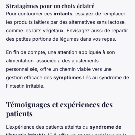
Stratagèmes pour un choix éclairé
Pour contourner ces
irritants
, essayez de remplacer
les produits laitiers par des alternatives sans lactose,
comme les laits végétaux. Envisagez aussi de répartir
des petites portions de légumes dans vos repas.
En fin de compte, une attention appliquée à son
alimentation, associée à des ajustements
personnalisés, offre un chemin viable vers une
gestion efficace des
symptômes
liés au syndrome de
l’intestin irritable.
Témoignages et expériences des
patients
L’expérience des patients atteints du
syndrome de