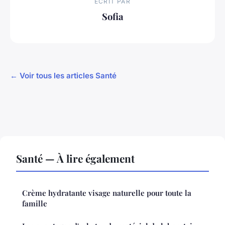
ECRIT PAR
Sofia
← Voir tous les articles Santé
Santé — À lire également
Crème hydratante visage naturelle pour toute la
famille