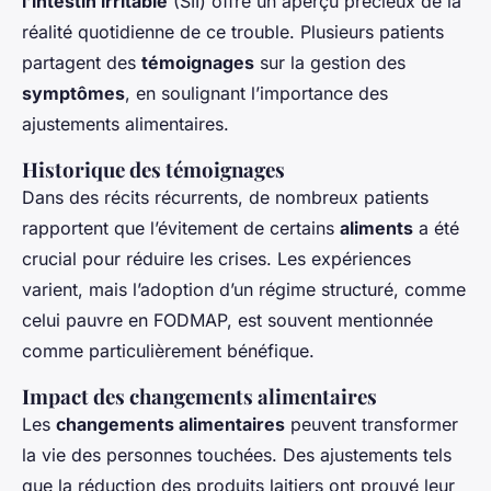
l’intestin irritable
(SII) offre un aperçu précieux de la
réalité quotidienne de ce trouble. Plusieurs patients
partagent des
témoignages
sur la gestion des
symptômes
, en soulignant l’importance des
ajustements alimentaires.
Historique des témoignages
Dans des récits récurrents, de nombreux patients
rapportent que l’évitement de certains
aliments
a été
crucial pour réduire les crises. Les expériences
varient, mais l’adoption d’un régime structuré, comme
celui pauvre en FODMAP, est souvent mentionnée
comme particulièrement bénéfique.
Impact des changements alimentaires
Les
changements alimentaires
peuvent transformer
la vie des personnes touchées. Des ajustements tels
que la réduction des produits laitiers ont prouvé leur