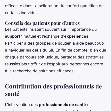
efficacité dans l’amélioration du confort quotidien de
certains individus.
Conseils des patients pour d’autres
Les patients insistent souvent sur l’importance du
support
* mutuel et l’échange d’
expériences
.
Participer à des groupes de soutien a aidé beaucoup
à naviguer les défis du SII. En fin de compte, bien que
chaque parcours soit unique, partager des stratégies
réussies peut offrir de l’espoir aux personnes encore
à la recherche de solutions efficaces.
Contribution des professionnels de
santé
L’intervention des
professionnels de santé
est