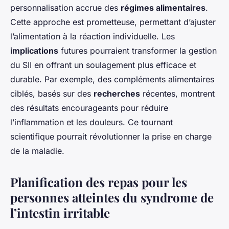
personnalisation accrue des
régimes alimentaires
.
Cette approche est prometteuse, permettant d’ajuster
l’alimentation à la réaction individuelle. Les
implications
futures pourraient transformer la gestion
du SII en offrant un soulagement plus efficace et
durable. Par exemple, des compléments alimentaires
ciblés, basés sur des
recherches
récentes, montrent
des résultats encourageants pour réduire
l’inflammation et les douleurs. Ce tournant
scientifique pourrait révolutionner la prise en charge
de la maladie.
Planification des repas pour les
personnes atteintes du syndrome de
l’intestin irritable