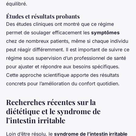
équilibré.
Études et résultats probants
Des études cliniques ont montré que ce régime
permet de soulager efficacement les
symptômes
chez de nombreux patients, même si chaque individu
peut réagir différemment. Il est important de suivre ce
régime sous supervision d’un professionnel de santé
pour ajuster et répondre aux besoins spécifiques.
Cette approche scientifique apporte des résultats
concrets pour l’amélioration du confort quotidien.
Recherches récentes sur la
diététique et le syndrome de
l’intestin irritable
Loin d’être résolu, le
syndrome de l’intestin irritable