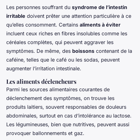
Les personnes souffrant du
syndrome de l’intestin
irritable
doivent prêter une attention particulière à ce
qu’elles consomment. Certains
aliments à éviter
incluent ceux riches en fibres insolubles comme les
céréales complètes, qui peuvent aggraver les
symptômes. De même, des
boissons
contenant de la
caféine, telles que le café ou les sodas, peuvent
augmenter l’irritation intestinale.
Les aliments déclencheurs
Parmi les sources alimentaires courantes de
déclenchement des symptômes, on trouve les
produits laitiers, souvent responsables de douleurs
abdominales, surtout en cas d’intolérance au lactose.
Les légumineuses, bien que nutritives, peuvent aussi
provoquer ballonnements et gaz.