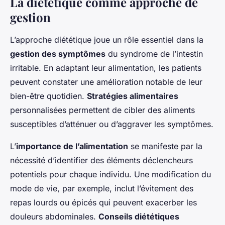
La diététique comme approche de
gestion
L’approche diététique joue un rôle essentiel dans la
gestion des symptômes
du syndrome de l’intestin
irritable. En adaptant leur alimentation, les patients
peuvent constater une amélioration notable de leur
bien-être quotidien.
Stratégies alimentaires
personnalisées permettent de cibler des aliments
susceptibles d’atténuer ou d’aggraver les symptômes.
L’
importance de l’alimentation
se manifeste par la
nécessité d’identifier des éléments déclencheurs
potentiels pour chaque individu. Une modification du
mode de vie, par exemple, inclut l’évitement des
repas lourds ou épicés qui peuvent exacerber les
douleurs abdominales.
Conseils diététiques