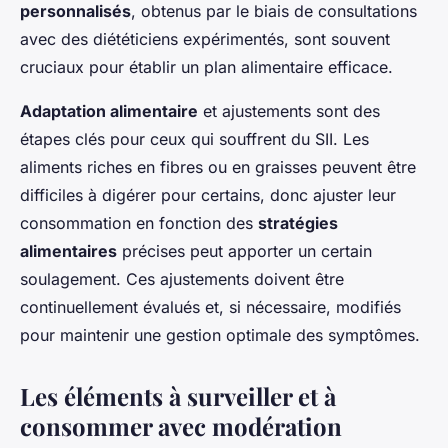
personnalisés
, obtenus par le biais de consultations
avec des diététiciens expérimentés, sont souvent
cruciaux pour établir un plan alimentaire efficace.
Adaptation alimentaire
et ajustements sont des
étapes clés pour ceux qui souffrent du SII. Les
aliments riches en fibres ou en graisses peuvent être
difficiles à digérer pour certains, donc ajuster leur
consommation en fonction des
stratégies
alimentaires
précises peut apporter un certain
soulagement. Ces ajustements doivent être
continuellement évalués et, si nécessaire, modifiés
pour maintenir une gestion optimale des symptômes.
Les éléments à surveiller et à
consommer avec modération